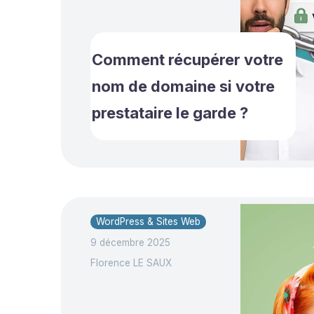
Comment récupérer votre
nom de domaine si votre
prestataire le garde ?
WordPress & Sites Web
9 décembre 2025
Florence LE SAUX