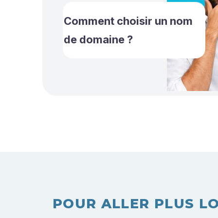
Comment choisir un nom
de domaine ?
POUR ALLER PLUS LO