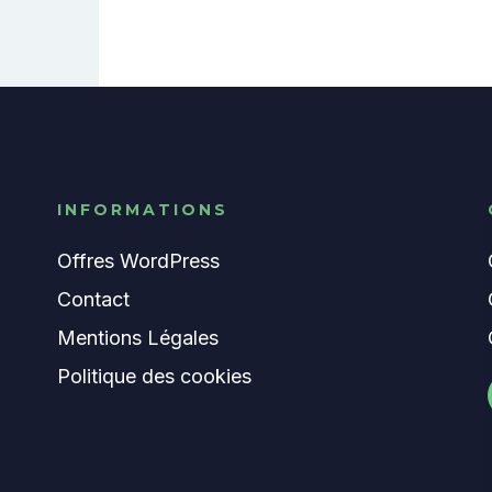
INFORMATIONS
Offres WordPress
Contact
Mentions Légales
Politique des cookies