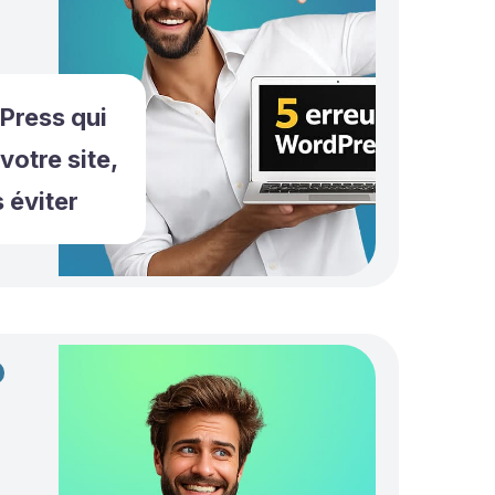
Press qui
votre site,
 éviter