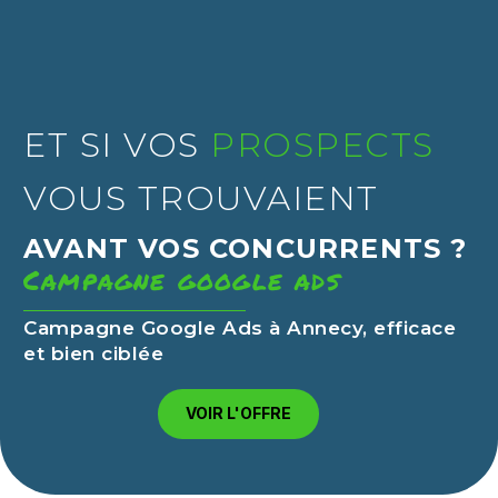
ET SI VOS
PROSPECTS
VOUS TROUVAIENT
AVANT VOS CONCURRENTS ?
Campagne google ads
Campagne Google Ads à Annecy, efficace
et bien ciblée
VOIR L'OFFRE