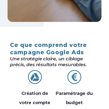
Ce que comprend votre
campagne Google Ads
Une stratégie claire, un ciblage
précis, des résultats mesurables.
Création de
Paramétrage du
votre compte
budget