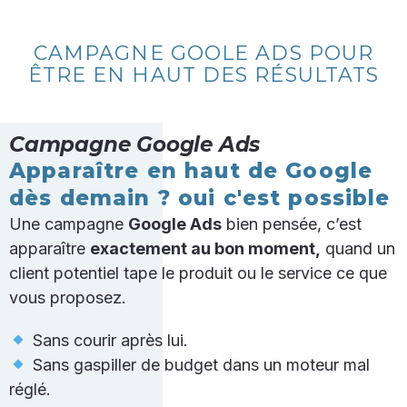
CAMPAGNE GOOLE ADS POUR
ÊTRE EN HAUT DES RÉSULTATS
Campagne Google Ads
Apparaître en haut de Google
dès demain ? oui c'est possible
Une campagne
Google Ads
bien pensée, c’est
apparaître
exactement au bon moment,
quand un
client potentiel tape le produit ou le service ce que
vous proposez.
Sans courir après lui.
Sans gaspiller de budget dans un moteur mal
réglé.