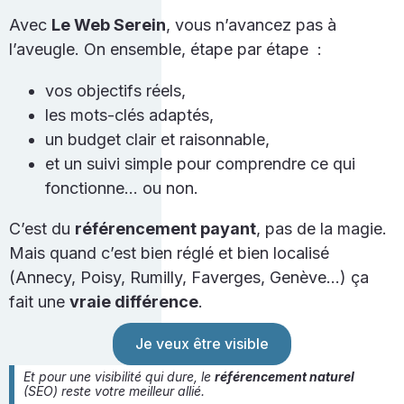
Avec
Le Web Serein
, vous n’avancez pas à
l’aveugle. On ensemble, étape par étape :
vos objectifs réels,
les mots-clés adaptés,
un budget clair et raisonnable,
et un suivi simple pour comprendre ce qui
fonctionne… ou non.
C’est du
référencement payant
, pas de la magie.
Mais quand c’est bien réglé et bien localisé
(Annecy, Poisy, Rumilly, Faverges, Genève…) ça
fait une
vraie différence
.
Je veux être visible
Et pour une visibilité qui dure, le
référencement naturel
(SEO) reste votre meilleur allié.