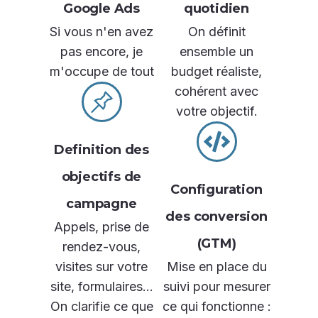
Google Ads
quotidien
Si vous n'en avez
On définit
pas encore, je
ensemble un
m'occupe de tout
budget réaliste,
cohérent avec
votre objectif.
Definition des
objectifs de
Configuration
campagne
des conversion
Appels, prise de
(GTM)
rendez-vous,
visites sur votre
Mise en place du
site, formulaires…
suivi pour mesurer
On clarifie ce que
ce qui fonctionne :