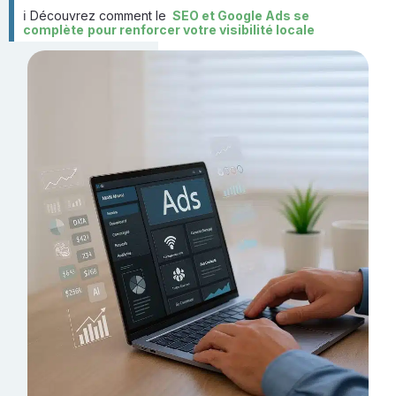
ℹ Découvrez comment le
SEO et Google Ads se
complète
pour renforcer votre visibilité locale