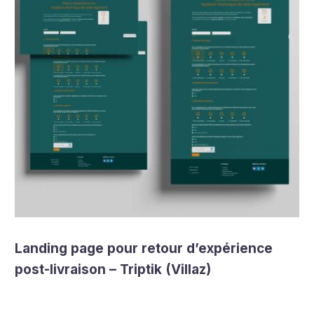
Landing page pour retour d’expérience
post-livraison – Triptik (Villaz)