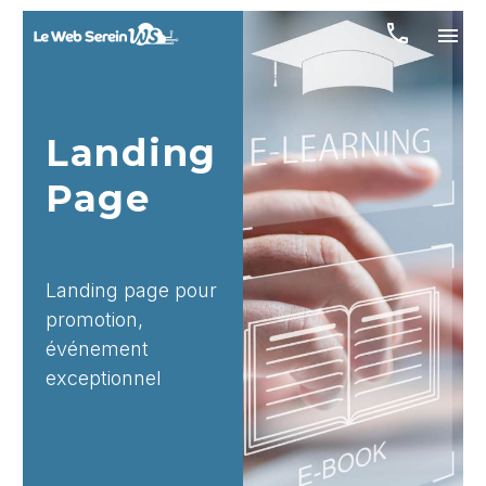
Landing
Page
Landing page pour
promotion,
événement
exceptionnel