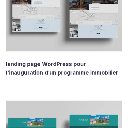
landing page WordPress pour
l’inauguration d’un programme immobilier