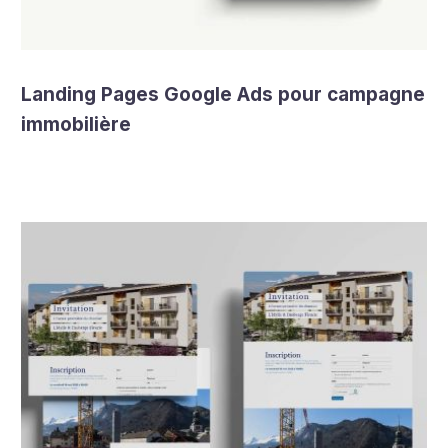
Landing Pages Google Ads pour campagne
immobilière