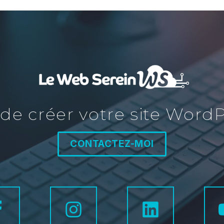
 de créer votre site WordP
CONTACTEZ-MOI