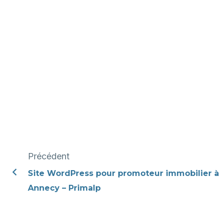
Précédent
Site WordPress pour promoteur immobilier à
Annecy – Primalp