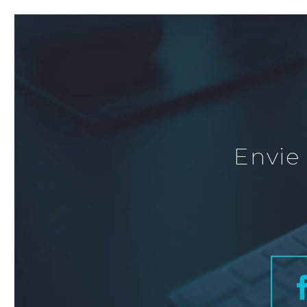
Envie