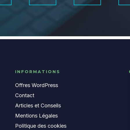
INFORMATIONS
Offres WordPress
Contact
Articles et Conseils
Mentions Légales
Politique des cookies