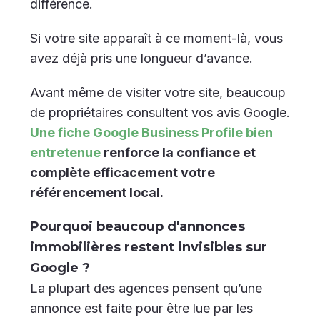
différence.
Si votre site apparaît à ce moment-là, vous
avez déjà pris une longueur d’avance.
Avant même de visiter votre site, beaucoup
de propriétaires consultent vos avis Google.
Une fiche Google Business Profile bien
entretenue
renforce la confiance et
complète efficacement votre
référencement local.
Pourquoi beaucoup d'annonces
immobilières restent invisibles sur
Google ?
La plupart des agences pensent qu’une
annonce est faite pour être lue par les