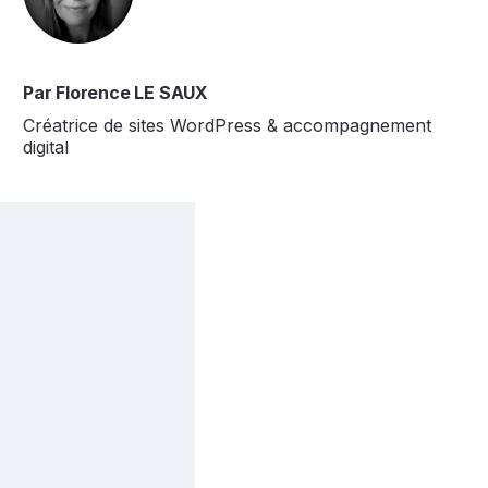
Par Florence LE SAUX
Créatrice de sites WordPress & accompagnement
digital