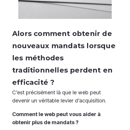
Alors comment obtenir de
nouveaux mandats lorsque
les méthodes
traditionnelles perdent en
efficacité ?
C’est précisément là que le web peut
devenir un véritable levier d’acquisition.
Comment le web peut vous aider à
obtenir plus de mandats ?