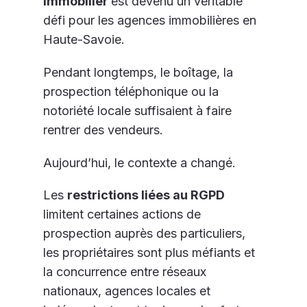
immobilier
est devenu un véritable
défi pour les agences immobilières en
Haute-Savoie.
Pendant longtemps, le boîtage, la
prospection téléphonique ou la
notoriété locale suffisaient à faire
rentrer des vendeurs.
Aujourd’hui, le contexte a changé.
Les
restrictions liées au RGPD
limitent certaines actions de
prospection auprès des particuliers,
les propriétaires sont plus méfiants et
la concurrence entre réseaux
nationaux, agences locales et