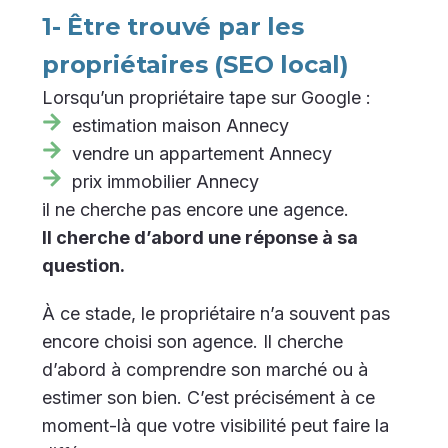
1- Être trouvé par les
propriétaires (SEO local)
Lorsqu’un propriétaire tape sur Google :
estimation maison Annecy
vendre un appartement Annecy
prix immobilier Annecy
il ne cherche pas encore une agence.
Il cherche d’abord une réponse à sa
question.
À ce stade, le propriétaire n’a souvent pas
encore choisi son agence. Il cherche
d’abord à comprendre son marché ou à
estimer son bien. C’est précisément à ce
moment-là que votre visibilité peut faire la