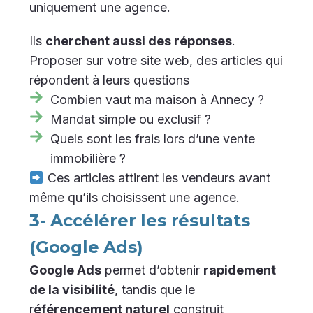
uniquement une agence.
Ils
cherchent aussi des réponses
.
Proposer sur votre site web, des articles qui
répondent à leurs questions
Combien vaut ma maison à Annecy ?
Mandat simple ou exclusif ?
Quels sont les frais lors d’une vente
immobilière ?
Ces articles attirent les vendeurs avant
même qu’ils choisissent une agence.
3- Accélérer les résultats
(Google Ads)
Google Ads
permet d’obtenir
rapidement
de la visibilité
, tandis que le
r
éférencement naturel
construit