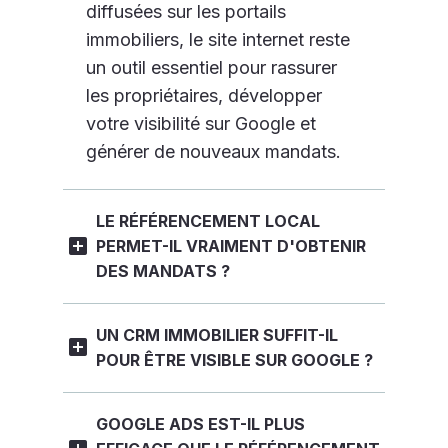
diffusées sur les portails
immobiliers, le site internet reste
un outil essentiel pour rassurer
les propriétaires, développer
votre visibilité sur Google et
générer de nouveaux mandats.
LE RÉFÉRENCEMENT LOCAL
PERMET-IL VRAIMENT D'OBTENIR
DES MANDATS ?
UN CRM IMMOBILIER SUFFIT-IL
POUR ÊTRE VISIBLE SUR GOOGLE ?
GOOGLE ADS EST-IL PLUS