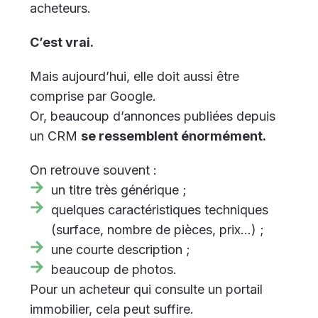
acheteurs.
C’est vrai.
Mais aujourd’hui, elle doit aussi être
comprise par Google.
Or, beaucoup d’annonces publiées depuis
un CRM
se ressemblent énormément.
On retrouve souvent :
un titre très générique ;
quelques caractéristiques techniques
(surface, nombre de pièces, prix...) ;
une courte description ;
beaucoup de photos.
Pour un acheteur qui consulte un portail
immobilier, cela peut suffire.