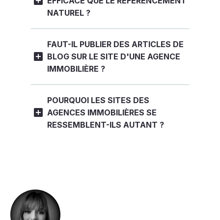
EFFICACE QUE LE RÉFÉRENCEMENT
NATUREL ?
FAUT-IL PUBLIER DES ARTICLES DE
BLOG SUR LE SITE D'UNE AGENCE
IMMOBILIÈRE ?
POURQUOI LES SITES DES
AGENCES IMMOBILIÈRES SE
RESSEMBLENT-ILS AUTANT ?