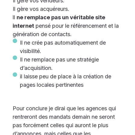
Il gère vos vendeurs.
Il gère vos acquéreurs.
ll
ne remplace pas un véritable site
internet
pensé pour le référencement et la
génération de contacts.
Il ne crée pas automatiquement de
visibilité.
Il ne remplace pas une stratégie
d’acquisition.
il laisse peu de place à la création de
pages locales pertinentes
Pour conclure je dirai que les agences qui
rentreront des mandats demain ne seront
pas forcément celles qui auront le plus
d’annonces, mais celles que les