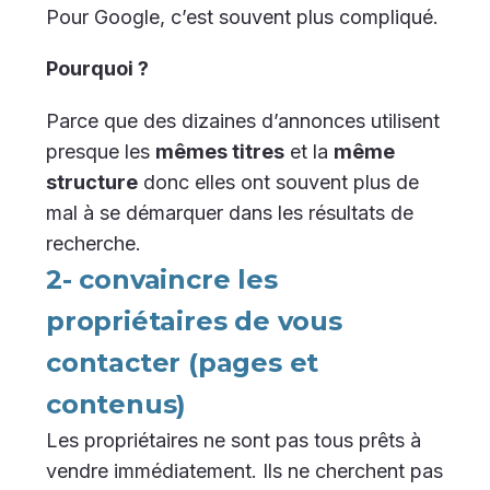
Pour Google, c’est souvent plus compliqué.
Pourquoi ?
Parce que des dizaines d’annonces utilisent
presque les
mêmes titres
et la
même
structure
donc elles ont souvent plus de
mal à se démarquer dans les résultats de
recherche.
2- convaincre les
propriétaires de vous
contacter (pages et
contenus)
Les propriétaires ne sont pas tous prêts à
vendre immédiatement. Ils ne cherchent pas