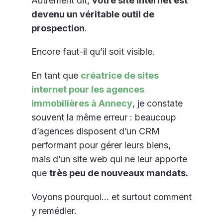
Autrement dit,
votre site internet est
devenu un véritable outil de
prospection
.
Encore faut-il qu’il soit visible.
En tant que
créatrice de sites
internet pour les agences
immobilières à Annecy
, je constate
souvent la même erreur : beaucoup
d’agences disposent d’un CRM
performant pour gérer leurs biens,
mais d’un site web qui ne leur apporte
que
très peu de nouveaux mandats.
Voyons pourquoi… et surtout comment
y remédier.