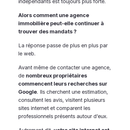
indépendants est toujours plus forte.
Alors comment une agence
immobilière peut-elle continuer à
trouver des mandats ?
La réponse passe de plus en plus par
le web.
Avant même de contacter une agence,
de
nombreux propriétaires
commencent leurs recherches sur
Google
. Ils cherchent une estimation,
consultent les avis, visitent plusieurs
sites internet et comparent les
professionnels présents autour d’eux.