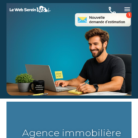
Agence immobilière