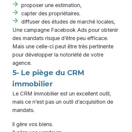
proposer une estimation,
capter des propriétaires.
diffuser des études de marché locales,
Une campagne Facebook Ads pour obtenir
des mandats risque d’être peu efficace.
Mais une celle-ci peut être très pertinente
pour développer la notoriété de votre
agence.
5- Le piège du CRM
immobilier
Le CRM immobilier est un excellent outil,
mais ce n’est pas un outil d’acquisition de
mandats.
ll gère vos biens.