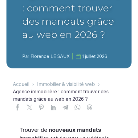
: comment trouver
des mandats grâce
au web en 2026 ?
Par Florence LE SAUX
1 juillet 2026
Accueil
Immobilier & visibilité web
Agence immobilière : comment trouver des
mandats grâce au web en 2026 ?
Trouver de
nouveaux mandats