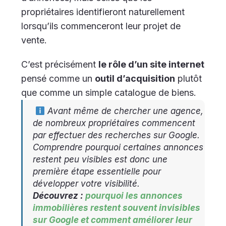
propriétaires identifieront naturellement
lorsqu’ils commenceront leur projet de
vente.
C’est précisément
le rôle d’un site internet
pensé comme un
outil d’acquisition
plutôt
que comme un simple catalogue de biens.
Avant même de chercher une agence,
de nombreux propriétaires commencent
par effectuer des recherches sur Google.
Comprendre pourquoi certaines annonces
restent peu visibles est donc une
première étape essentielle pour
développer votre visibilité.
Découvrez :
pourquoi les annonces
immobilières restent souvent invisibles
sur Google et comment améliorer leur