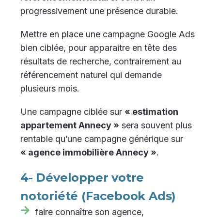
progressivement une présence durable.
Mettre en place une campagne Google Ads
bien ciblée, pour apparaitre en tête des
résultats de recherche, contrairement au
référencement naturel qui demande
plusieurs mois.
Une campagne ciblée sur
« estimation
appartement Annecy »
sera souvent plus
rentable qu’une campagne générique sur
« agence immobilière Annecy »
.
4- Développer votre
notoriété (Facebook Ads)
faire connaître son agence,