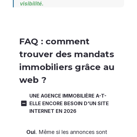
visibilité.
FAQ : comment
trouver des mandats
immobiliers grâce au
web ?
UNE AGENCE IMMOBILIÈRE A-T-
ELLE ENCORE BESOIN D'UN SITE
INTERNET EN 2026
Oui
. Même si les annonces sont