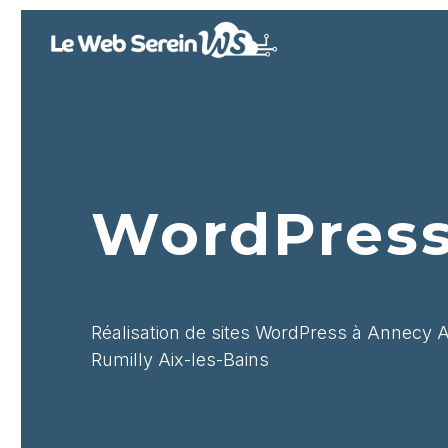
WordPres
Réalisation de sites WordPress à Annecy
Rumilly Aix-les-Bains