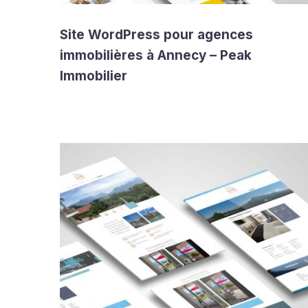
Site WordPress pour agences
immobilières à Annecy – Peak
Immobilier