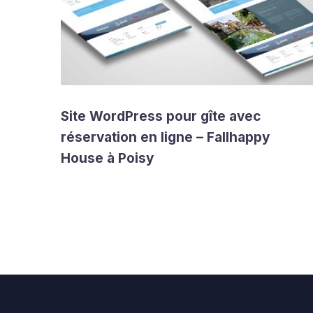
Site WordPress pour gîte avec
réservation en ligne – Fallhappy
House à Poisy