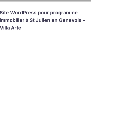
Site WordPress pour programme
immobilier à St Julien en Genevois –
Villa Arte